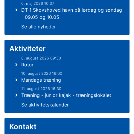
6. maj 2026 10:37
DT 1 Skovshoved havn på lørdag og søndag
- 09.05 og 10.05
Se alle nyheder
Aktiviteter
8. august 2026 09:30
Rotur
10. august 2026 16:00
Mandags træning
11. august 2026 16:30
Træning - junior kajak - træningslokalet
Se aktivitetskalender
Kontakt