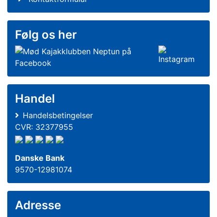
Følg os her
Handel
Handelsbetingelser
CVR: 32377955
Danske Bank
9570-12981074
Adresse