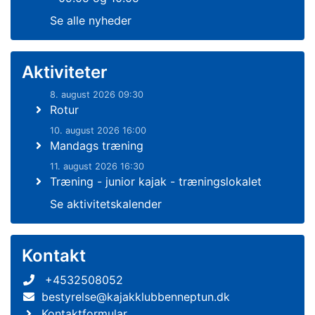
Se alle nyheder
Aktiviteter
8. august 2026 09:30
Rotur
10. august 2026 16:00
Mandags træning
11. august 2026 16:30
Træning - junior kajak - træningslokalet
Se aktivitetskalender
Kontakt
+4532508052
bestyrelse@kajakklubbenneptun.dk
Kontaktformular