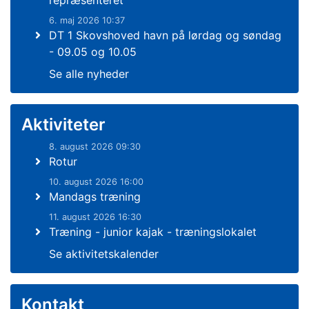
repræsenteret
6. maj 2026 10:37
DT 1 Skovshoved havn på lørdag og søndag
- 09.05 og 10.05
Se alle nyheder
Aktiviteter
8. august 2026 09:30
Rotur
10. august 2026 16:00
Mandags træning
11. august 2026 16:30
Træning - junior kajak - træningslokalet
Se aktivitetskalender
Kontakt