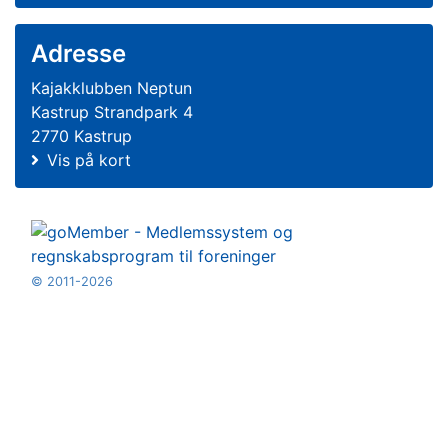
Adresse
Kajakklubben Neptun
Kastrup Strandpark 4
2770 Kastrup
Vis på kort
© 2011-2026