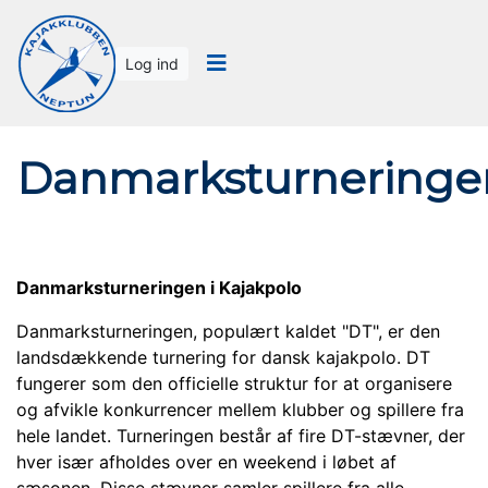
Log ind
Danmarksturneringe
Danmarksturneringen i Kajakpolo
Danmarksturneringen, populært kaldet "DT", er den
landsdækkende turnering for dansk kajakpolo. DT
fungerer som den officielle struktur for at organisere
og afvikle konkurrencer mellem klubber og spillere fra
hele landet. Turneringen består af fire DT-stævner, der
hver især afholdes over en weekend i løbet af